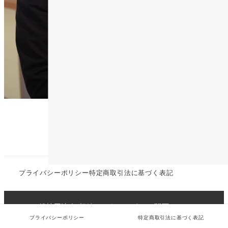
プライバシーポリシー
特定商取引法に基づく表記
© 一般社団法人 相続トータルサポート関西 All Rights
プライバシーポリシー
特定商取引法に基づく表記
Reserved.